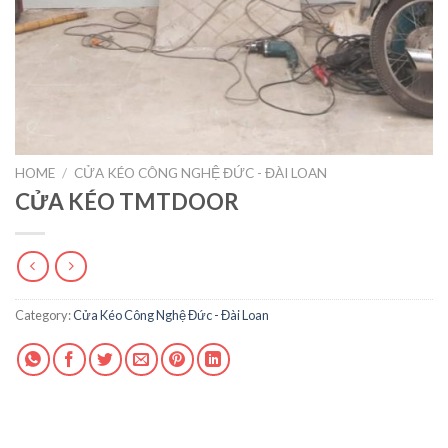
HOME
/
CỬA KÉO CÔNG NGHỆ ĐỨC - ĐÀI LOAN
CỬA KÉO TMTDOOR
Category:
Cửa Kéo Công Nghệ Đức - Đài Loan