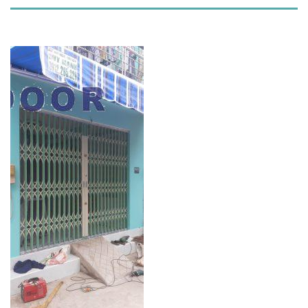
DESCRIPTION