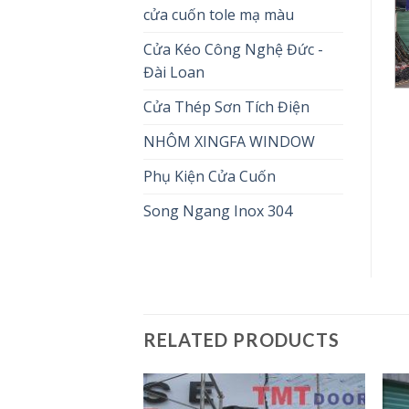
cửa cuốn tole mạ màu
Cửa Kéo Công Nghệ Đức -
Đài Loan
Cửa Thép Sơn Tích Điện
NHÔM XINGFA WINDOW
Phụ Kiện Cửa Cuốn
Song Ngang Inox 304
RELATED PRODUCTS